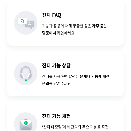
잔디 FAQ
기능과 활용에 대해 궁금한 점은
자주 묻는
질문
에서 확인하세요.
잔디 기능 상담
잔디를 사용하며 발생한
문제나 기능에 대한
문의
를 남겨주세요.
잔디 기능 체험
‘잔디 데모팀’에서 잔디의 주요 기능을 직접