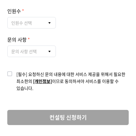
인원수
인원수 선택
문의 사항
문의 사항 선택
[필수] 요청하신 문의 내용에 대한 서비스 제공을 위해서 필요한
최소한의
[개인정보]
이므로 동의하셔야 서비스를 이용할 수
있습니다.
컨설팅 신청하기