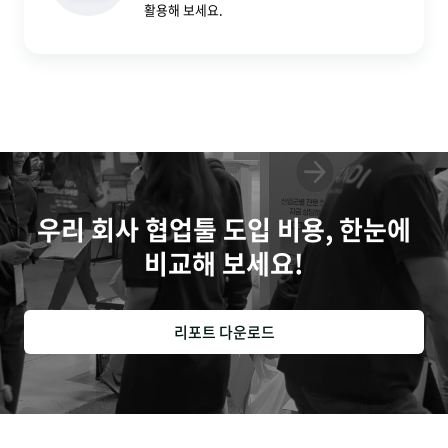
활용해 보세요.
우리 회사 협업툴 도입 비용, 한눈에
비교해 보세요!
리포트 다운로드