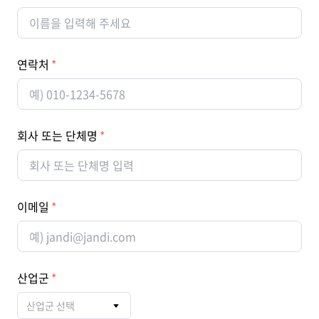
연락처
회사 또는 단체명
이메일
산업군
산업군 선택