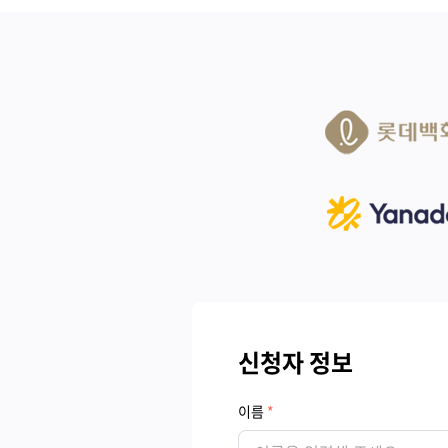
신청자 정보
이름