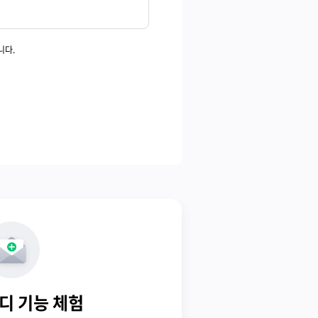
니다.
디 기능 체험