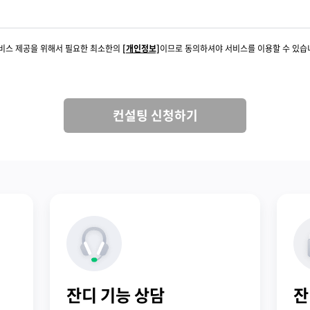
서비스 제공을 위해서 필요한 최소한의
[개인정보]
이므로 동의하셔야 서비스를 이용할 수 있습
컨설팅 신청하기
잔디 기능 상담
잔