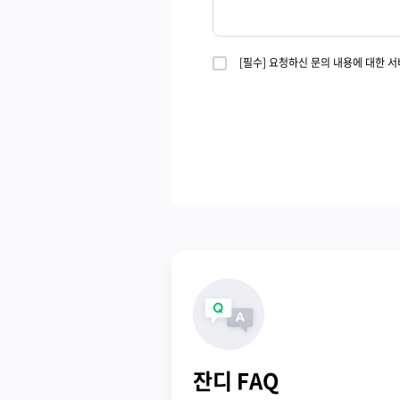
[필수] 요청하신 문의 내용에 대한 
잔디 FAQ