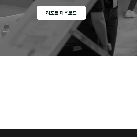
리포트 다운로드