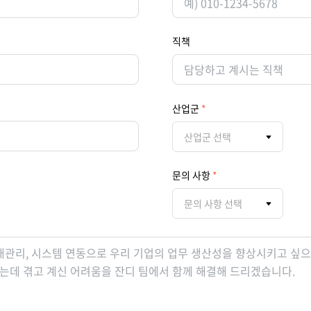
직책
산업군
산업군 선택
문의 사항
문의 사항 선택