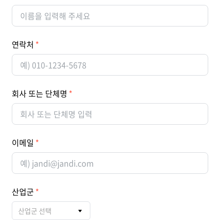
연락처
회사 또는 단체명
이메일
산업군
산업군 선택