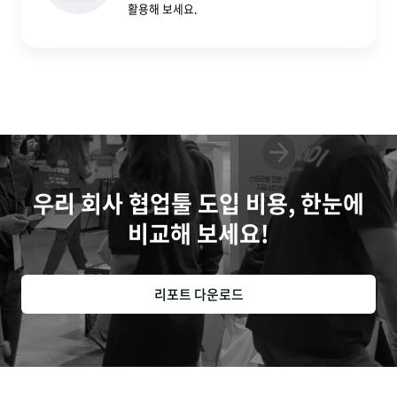
활용해 보세요.
우리 회사 협업툴 도입 비용, 한눈에
비교해 보세요!
리포트 다운로드