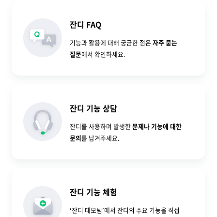
잔디 FAQ
기능과 활용에 대해 궁금한 점은
자주 묻는
질문
에서 확인하세요.
잔디 기능 상담
잔디를 사용하며 발생한
문제나 기능에 대한
문의
를 남겨주세요.
잔디 기능 체험
‘잔디 데모팀’에서 잔디의 주요 기능을 직접