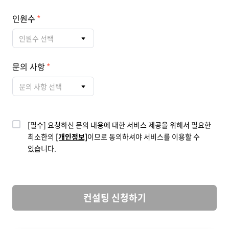
인원수
인원수 선택
문의 사항
문의 사항 선택
[필수] 요청하신 문의 내용에 대한 서비스 제공을 위해서 필요한
최소한의
[개인정보]
이므로 동의하셔야 서비스를 이용할 수
있습니다.
컨설팅 신청하기