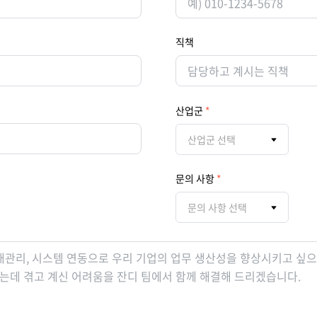
직책
산업군
산업군 선택
문의 사항
문의 사항 선택