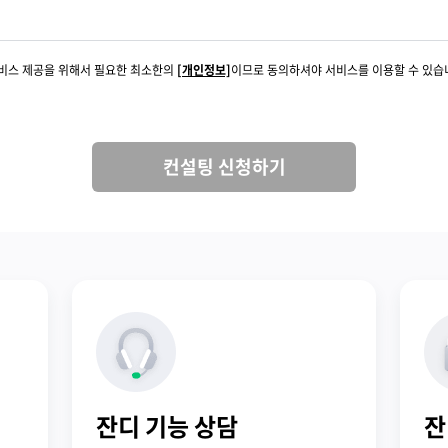
서비스 제공을 위해서 필요한 최소한의
[개인정보]
이므로 동의하셔야 서비스를 이용할 수 있습
컨설팅 신청하기
잔디 기능 상담
잔