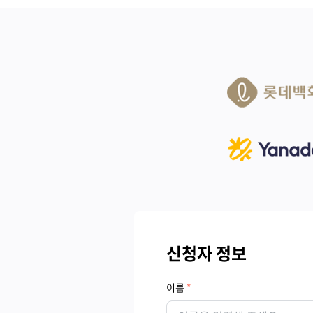
신청자 정보
이름