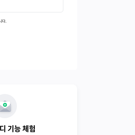
니다.
디 기능 체험