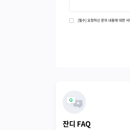
[필수] 요청하신 문의 내용에 대한 
잔디 FAQ