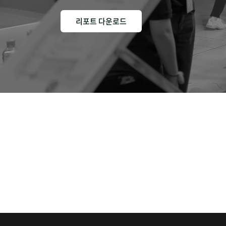
리포트 다운로드