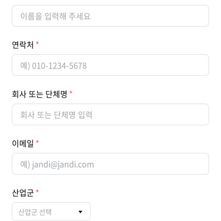
연락처
회사 또는 단체명
이메일
산업군
산업군 선택