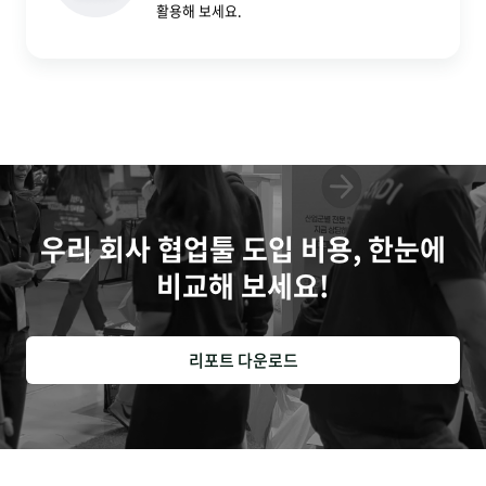
활용해 보세요.
우리 회사 협업툴 도입 비용, 한눈에
비교해 보세요!
리포트 다운로드