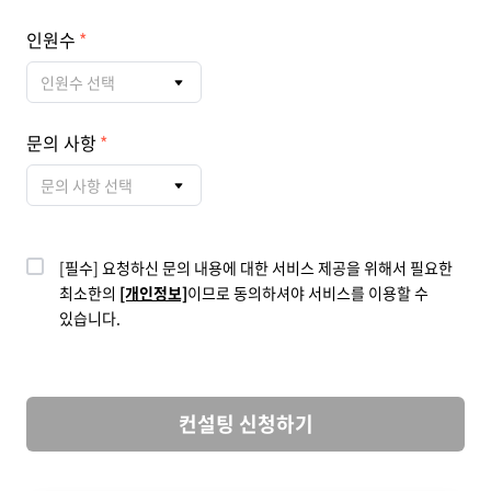
인원수
인원수 선택
문의 사항
문의 사항 선택
[필수] 요청하신 문의 내용에 대한 서비스 제공을 위해서 필요한
최소한의
[개인정보]
이므로 동의하셔야 서비스를 이용할 수
있습니다.
컨설팅 신청하기