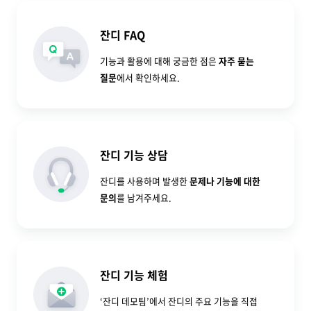
잔디 FAQ
기능과 활용에 대해 궁금한 점은
자주 묻는
질문
에서 확인하세요.
잔디 기능 상담
잔디를 사용하며 발생한
문제나 기능에 대한
문의
를 남겨주세요.
잔디 기능 체험
‘잔디 데모팀’에서 잔디의 주요 기능을 직접