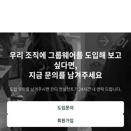
우리 조직에 그룹웨어를 도입해 보고
싶다면,
지금 문의를 남겨주세요
도입 문의를 남겨주시면 잔디 컨설턴트가 24시간 내 연락 드립니다.
도입문의
회원가입