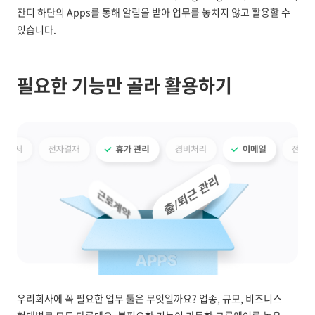
잔디 하단의 Apps를 통해 알림을 받아 업무를 놓치지 않고 활용할 수
있습니다.
필요한 기능만 골라 활용하기
우리회사에 꼭 필요한 업무 툴은 무엇일까요? 업종, 규모, 비즈니스