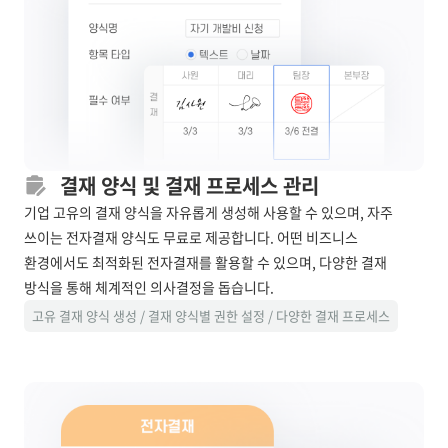
결재 양식 및 결재 프로세스 관리
기업 고유의 결재 양식을 자유롭게 생성해 사용할 수 있으며, 자주
쓰이는 전자결재 양식도 무료로 제공합니다. 어떤 비즈니스
환경에서도 최적화된 전자결재를 활용할 수 있으며, 다양한 결재
방식을 통해 체계적인 의사결정을 돕습니다.
고유 결재 양식 생성 / 결재 양식별 권한 설정 / 다양한 결재 프로세스