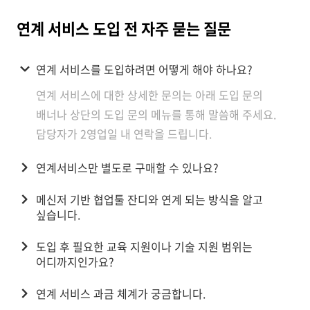
연계 서비스 도입 전 자주 묻는 질문
연계 서비스를 도입하려면 어떻게 해야 하나요?
연계 서비스에 대한 상세한 문의는 아래 도입 문의
배너나 상단의 도입 문의 메뉴를 통해 말씀해 주세요.
담당자가 2영업일 내 연락을 드립니다.
연계서비스만 별도로 구매할 수 있나요?
메신저 기반 협업툴 잔디와 연계 되는 방식을 알고
싶습니다.
도입 후 필요한 교육 지원이나 기술 지원 범위는
어디까지인가요?
연계 서비스 과금 체계가 궁금합니다.