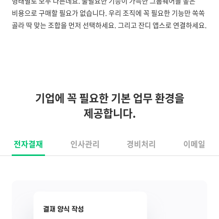
형태별로 모두 다른데요. 불필요한 기능이 가득한 그룹웨어를 높은
비용으로 구매할 필요가 없습니다. 우리 조직에 꼭 필요한 기능만 쏙쏙
골라 딱 맞는 조합을 먼저 선택하세요. 그리고 잔디 앱스로 연결하세요.
기업에 꼭 필요한 기본 업무 환경을
제공합니다.
전자결재
인사관리
경비처리
이메일