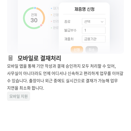
모바일로 결재처리
모바일 앱을 통해 기안 작성과 결재 승인까지 모두 처리할 수 있어,
사무실이 아니더라도 언제 어디서나 신속하고 편리하게 업무를 이어갈
수 있습니다. 출장이나 외근 중에도 실시간으로 결재가 가능해 업무
지연을 최소화 합니다.
모바일 지원