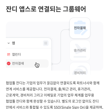
잔디 앱스로 연결되는 그룹웨어
협업툴 잔디는 기업의 업무가 끊김없이 연결되도록 파트너사와 함께
연계 서비스를 제공합니다. 전자결재, 출/퇴근 관리, 휴가관리,
근로계약, 경비처리 그리고 이메일로 기업의 업무 체계를 업무용
협업툴 잔디와 함께 완성할 수 있습니다. 별도의 로그인 없이도 잔디
안에서 서비스와 통합될 수 있도록 SSO(Single Sign On)을 제공하며,