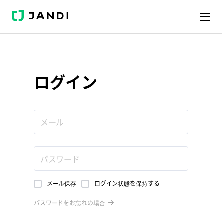
JANDI
ログイン
メール保存
ログイン状態を保持する
パスワードをお忘れの場合