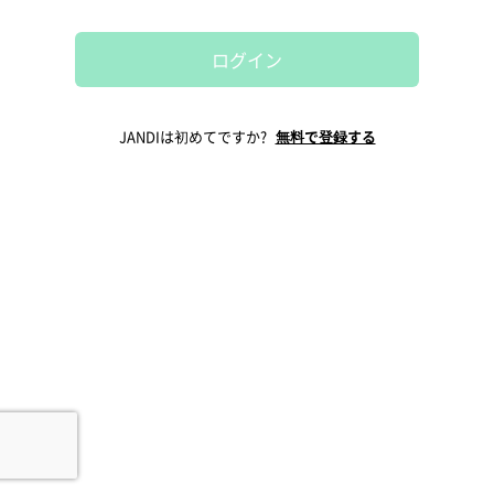
ログイン
JANDIは初めてですか?
無料で登録する