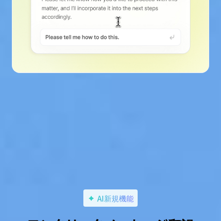
AI新規機能