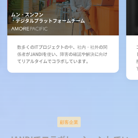
ムン・スンフン
デジタルプラットフォームチーム
数多くのITプロジェクトの中、社内・社外の関
係者がJANDIを使い、障害の確認や解決に向け
てリアルタイムでコラボしています。
顧客企業