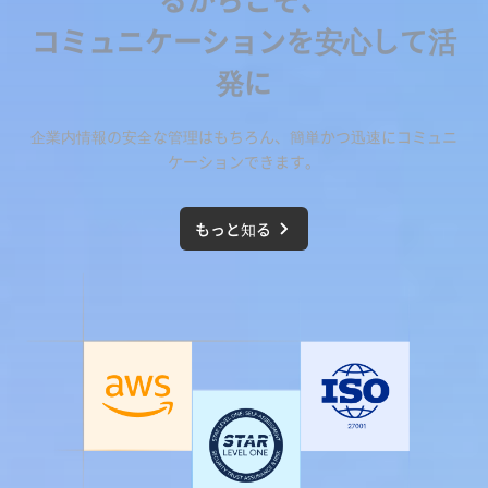
コミュニケーションを安心して活
発に
企業内情報の安全な管理はもちろん、簡単かつ迅速にコミュニ
ケーションできます。
もっと知る