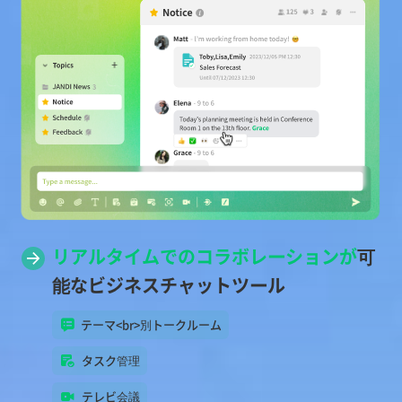
リアルタイムでのコラボレーションが
可
能なビジネスチャットツール
テーマ<br>別トークルーム
タスク管理
テレビ会議