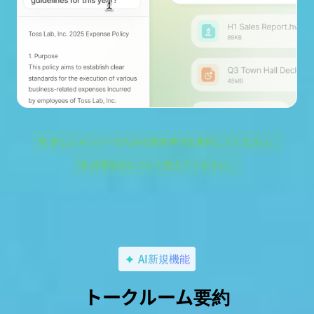
新しいメンバーのための重要事項を要約してください。
経費規定について教えてください。
AI新規機能
トークルーム要約