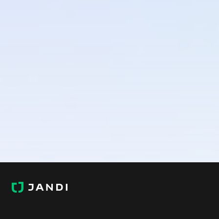
JANDI