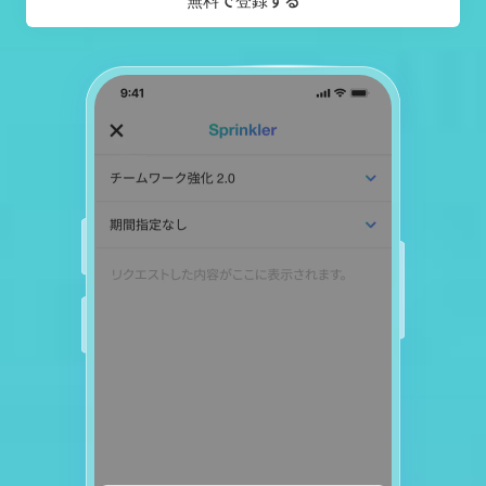
無料で登録する