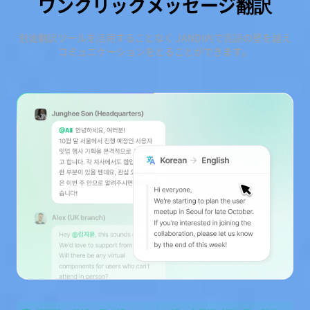
ワンクリックメッセージ翻訳
別途翻訳ツールを活用することなく JANDI内で言語の壁を越え
コミュニケーションをとることができます。