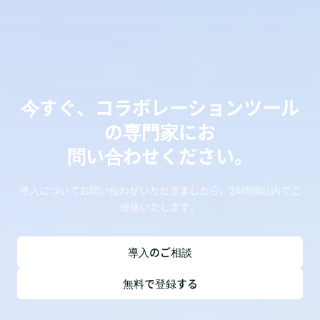
今すぐ、コラボレーションツール
の専門家にお
問い合わせください。
導入についてお問い合わせいただきましたら、24時間以内でご
連絡いたします。
導入のご相談
無料で登録する