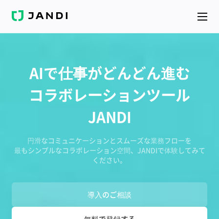
JANDI
AIで仕事がどんどん進む
コラボレーションツール
JANDI
円滑なコミュニケーションとスムーズな業務フローを
最もシンプルなコラボレーション空間、JANDIで体験してみて
ください。
導入のご相談