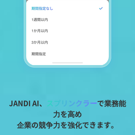
JANDI AI、
スプリンクラー
で業務能
力を高め
企業の競争力を強化できます。