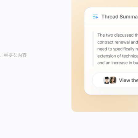
、重要な内容