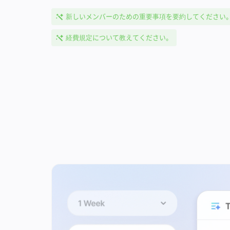
新しいメンバーのための重要事項を要約してください
経費規定について教えてください。