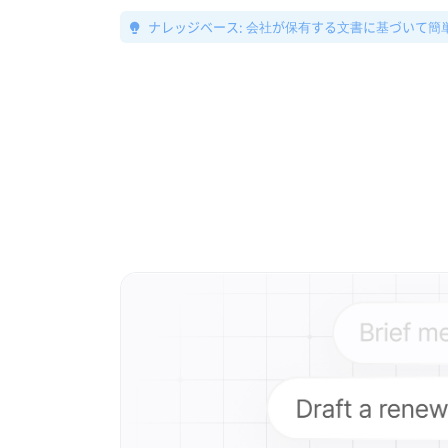
ナレッジベース: 会社が保有する文書に基づいて簡