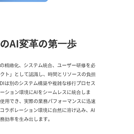
のAI変革の第一歩
タの精緻化、システム統合、ユーザー研修を必
クト」として認識し、時間とリソースの負担
NDIは別のシステム構築や複雑な移行プロセス
ーション環境にAIをシームレスに統合しま
使用でき、実際の業務パフォーマンスに迅速
のコラボレーション環境に自然に溶け込み、AI
務効率を生み出します。