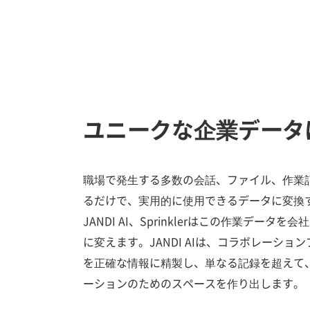
ユニークな企業データ
職場で発生する多数の会話、ファイル、作業
るだけで、実用的に使用できるデータに変換
JANDI AI、Sprinklerはこの作業デー
に変えます。JANDI AIは、コラボレーシ
を正確な情報に精製し、単なる記録を超えて
ーションのためのスペースを作り出します。