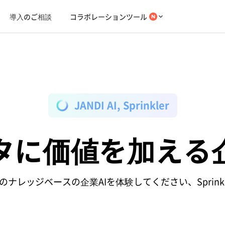
導入のご相談
コラボレーションツール
JANDI AI, Sprinkler
タに価値を加える企
のナレッジベースの企業AIを体験してください、Sprinkl