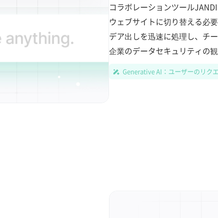
コラボレーションツールJAND
ウェブサイトに切り替える必要
デア出しを迅速に処理し、チー
企業のデータセキュリティの観
Generative AI：ユーザーの