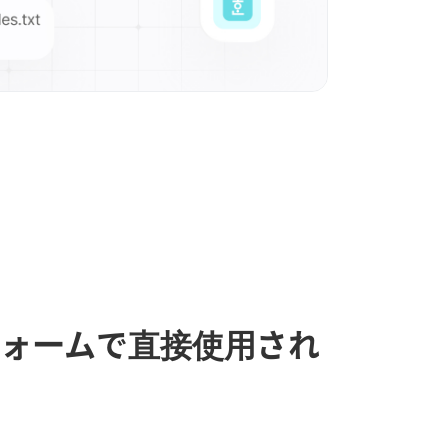
ォームで直接使用され