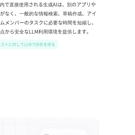
I内で直接使用される生成AIは、別のアプリや
がなく、一般的な情報検索、草稿作成、アイ
ムメンバーのタスクに必要な時間を短縮し、
点から安全なLLM利用環境を提供します。
リクエストに対してLLMで回答を得る