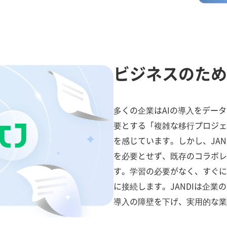
ビジネスのため
多くの企業はAIの導入をデー
要とする「複雑な移行プロジェ
を感じています。しかし、JA
を必要とせず、既存のコラボレ
す。学習の必要がなく、すぐに
に接続します。JANDIは企業
導入の障壁を下げ、実用的な業