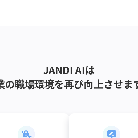
JANDI AIは
業の職場環境を再び向上させま