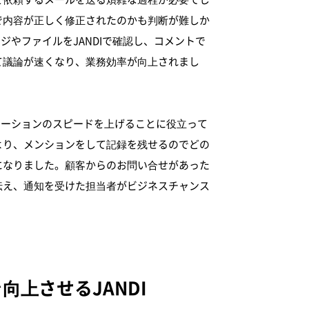
で内容が正しく修正されたのかも判断が難しか
ジやファイルをJANDIで確認し、コメントで
て議論が速くなり、業務効率が向上されまし
ニケーションのスピードを上げることに役立って
より、メンションをして記録を残せるのでどの
になりました。顧客からのお問い合せがあった
伝え、通知を受けた担当者がビジネスチャンス
上させるJANDI