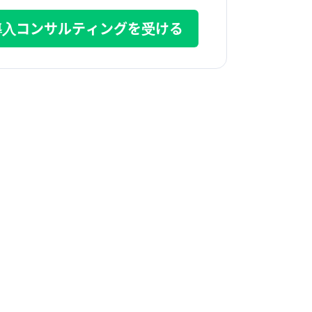
導入コンサルティングを受ける