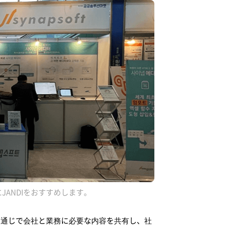
ANDIをおすすめします。
ットを通じで会社と業務に必要な内容を共有し、社