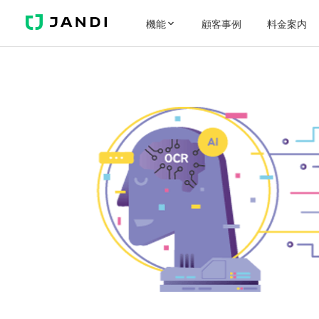
JANDI
機能
顧客事例
料金案内