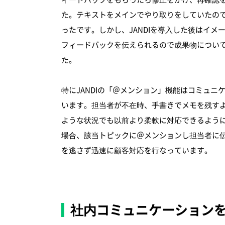
た。テキストをメインでやり取りをしていたの
ったです。しかし、JANDIを導入した後はイメー
フィードバックを伝えられるので成果物につい
た。
特にJANDIの「＠メンション」機能はコミュ
います。担当者が不在時、手書きでメモを残す
ような状況でも以前より柔軟に対応できるよう
場合、該当トピックに＠メンションし担当者に
を逃さず迅速に顧客対応を行なっています。
社内コミュニケーションを向