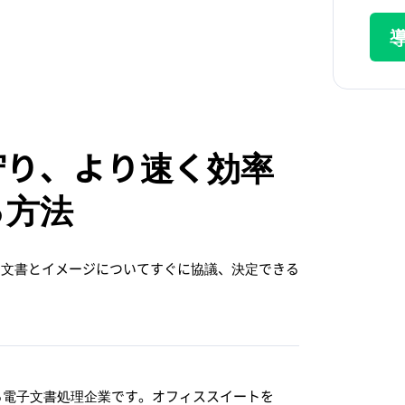
守り、より速く効率
る方法
連の文書とイメージについてすぐに協議、決定できる
代表する電子文書処理企業です。オフィススイートを