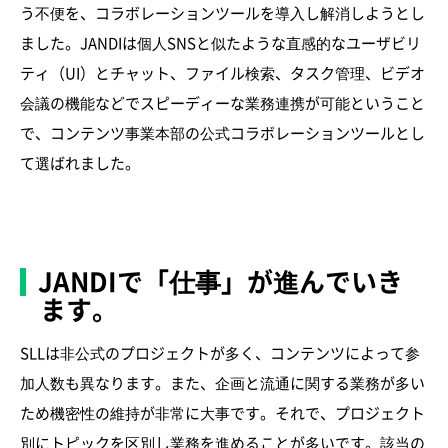
う不便を、コラボレーションツールを導入し解消しようとし
ました。JANDIは個人SNSと似たような直感的なユーザビリ
ティ（UI）とチャット、ファイル検索、タスク管理、ビデオ
会議の機能などでスピーディーな業務連携が可能ということ
で、コンテンツ事業本部の公式コラボレーションツールとし
て選ばれました。
JANDIで「仕事」が進んでいき
ます。
SLLは非公式のプロジェクトが多く、コンテンツによって参
加人数も異なります。また、企画と流通に関する業務が多い
ため機密性の維持が非常に大事です。それで、プロジェクト
別にトピックを区別し業務を進めることが多いです。該当の