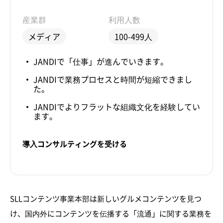
産業群
利用人数
メディア
100-499人
JANDIで「仕事」が進んでいきます。
JANDIで業務プロセスと時間が短縮できまし
た。
JANDIでよりフラットな組織文化を経験してい
ます。
導入コンサルティングを受ける
SLLコンテンツ事業本部は新しいグルメコンテンツを見つ
け、国内外にコンテンツを伝播する「流通」に関する業務を