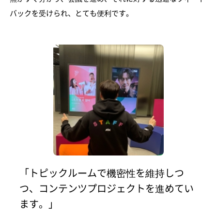
バックを受けられ、とても便利です。
「トピックルームで機密性を維持しつ
つ、コンテンツプロジェクトを進めてい
ます。」