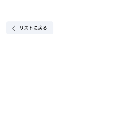
リストに戻る