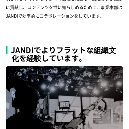
に貢献し、コンテンツを世に知らしめるために、事業本部は
JANDIで効率的にコラボレーションをしています。
JANDIでよりフラットな組織文
化を経験しています。