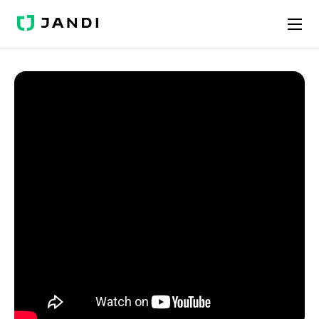
JANDI