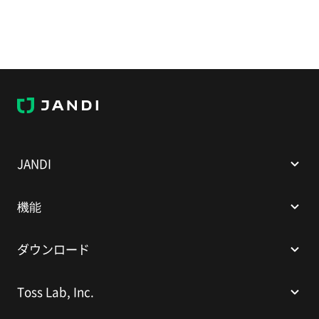
JANDI
JANDI
機能
ダウンロード
Toss Lab, Inc.