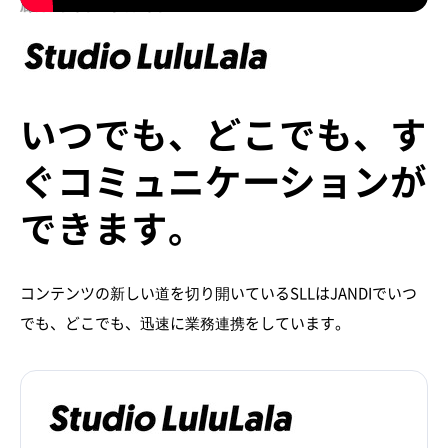
顧客事例の代表例
いつでも、どこでも、す
ぐコミュニケーションが
できます。
コンテンツの新しい道を切り開いているSLLはJANDIでいつ
でも、どこでも、迅速に業務連携をしています。