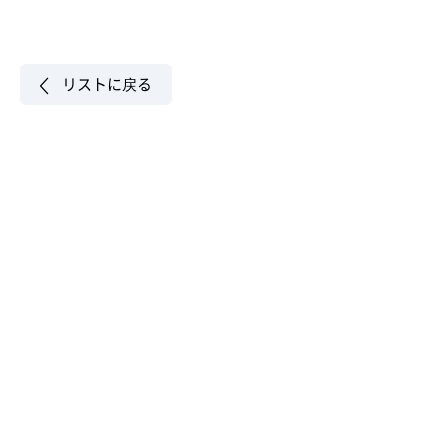
リストに戻る