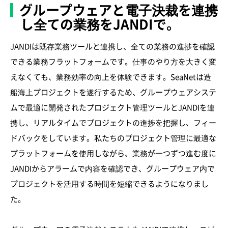
グループウェアと電子決裁を連携
し全ての業務をJANDIで。
JANDIは既存業務ツールと連携し、全ての業務の進捗を確認
できる業務フラットフォームです。仕事のやり方を大きく変
えなくても、業務効率の向上を体験できます。SeaNetは造
船海上プロジェクトを遂行するため、グループウェアシステ
ムで最適に開発されたプロジェクト管理ツールとJANDIを連
携し、リアルタイムでプロジェクトの進捗を把握し、フィー
ドバックをしています。私たちのプロジェクト管理に最適な
プラットフォームを使用しながら、業務が一つずつ進む度に
JANDIからアラームで内容を確認でき、グループウェア内で
プロジェクトを活用する時間を短縮できるようになりまし
た。