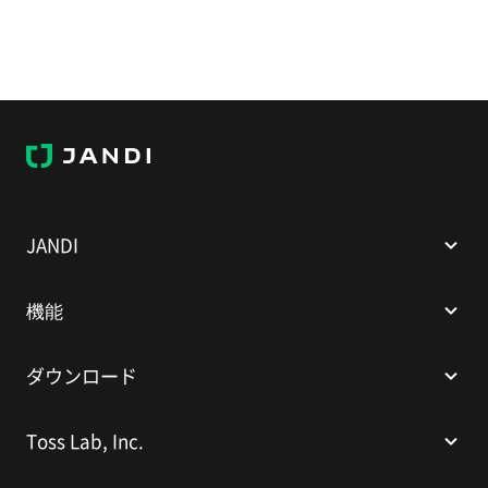
JANDI
JANDI
機能
ダウンロード
Toss Lab, Inc.