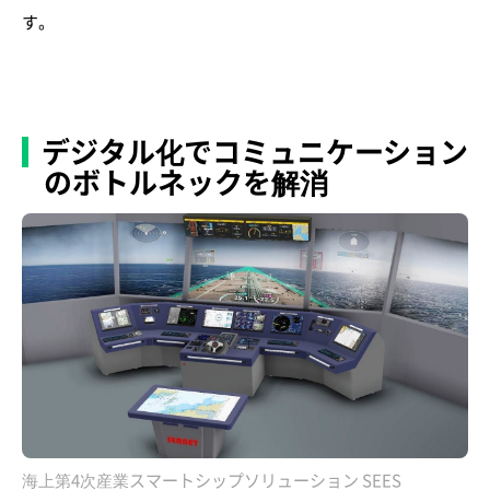
す。
デジタル化でコミュニケーション
のボトルネックを解消
海上第4次産業スマートシップソリューション SEES