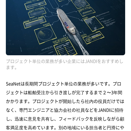
プロジェクト単位の業務が多い企業にはJANDIをおすすめし
ます。
SeaNetは長期間プロジェクト単位の業務が多いです。プロ
ジェクトは船舶受注から引き渡しが完了するまで２〜3年間
かかります。プロジェクトが開始したら社内の役員だけでは
なく、専門エンジニアと協力会社の社員などをJANDIに招待
し、迅速に意見を共有し、フィードバックを反映しながら顧
客満足度を高めています。別の地域にいる担当者と円滑にや