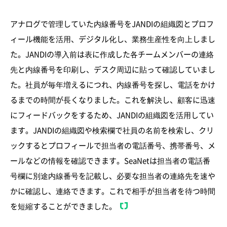
アナログで管理していた内線番号をJANDIの組織図とプロフ
ィール機能を活用、デジタル化し、業務生産性を向上しまし
た。JANDIの導入前は表に作成した各チームメンバーの連絡
先と内線番号を印刷し、デスク周辺に貼って確認していまし
た。社員が毎年増えるにつれ、内線番号を探し、電話をかけ
るまでの時間が長くなりました。これを解決し、顧客に迅速
にフィードバックをするため、JANDIの組織図を活用してい
ます。JANDIの組織図や検索欄で社員の名前を検索し、クリ
ックするとプロフィールで担当者の電話番号、携帯番号、メ
ールなどの情報を確認できます。SeaNetは担当者の電話番
号欄に別途内線番号を記載し、必要な担当者の連絡先を速や
かに確認し、連絡できます。これで相手が担当者を待つ時間
を短縮することができました。