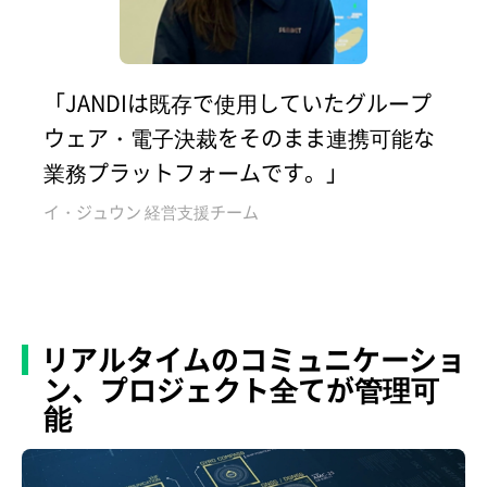
「JANDIは既存で使用していたグループ
ウェア・電子決裁をそのまま連携可能な
業務プラットフォームです。」
イ・ジュウン 経営支援チーム
リアルタイムのコミュニケーショ
ン、プロジェクト全てが管理可
能