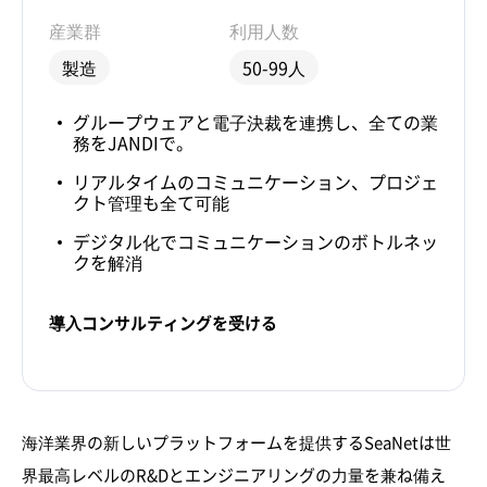
産業群
利用人数
製造
50-99人
グループウェアと電子決裁を連携し、全ての業
務をJANDIで。
リアルタイムのコミュニケーション、プロジェ
クト管理も全て可能
デジタル化でコミュニケーションのボトルネッ
クを解消
導入コンサルティングを受ける
海洋業界の新しいプラットフォームを提供するSeaNetは世
界最高レベルのR&Dとエンジニアリングの力量を兼ね備え