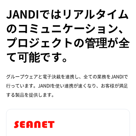
JANDIではリアルタイム
のコミュニケーション、
プロジェクトの管理が全
て可能です。
グループウェアと電子決裁を連携し、全ての業務をJANDIで
行っています。JANDIを使い連携が速くなり、お客様が満足
する製品を提供します。