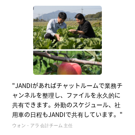
"JANDIがあればチャットルームで業務チ
ャンネルを整理し、ファイルを永久的に
共有できます。外勤のスケジュール、社
用車の日程もJANDIで共有しています。"
ウォン・アラ 会計チーム 主任