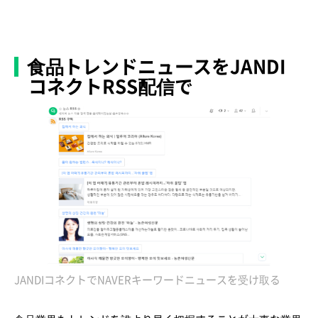
食品トレンドニュースをJANDI
コネクトRSS配信で
JANDIコネクトでNAVERキーワードニュースを受け取る