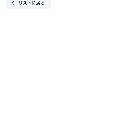
リストに戻る