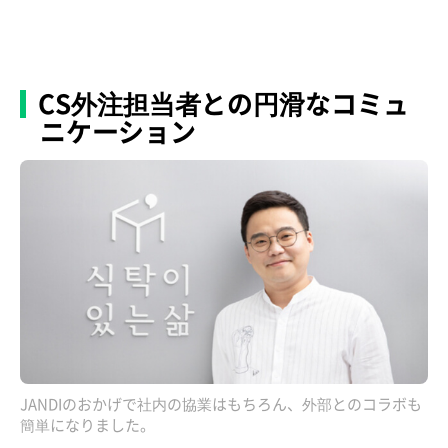
CS外注担当者との円滑なコミュ
ニケーション
JANDIのおかげで社内の協業はもちろん、外部とのコラボも
簡単になりました。