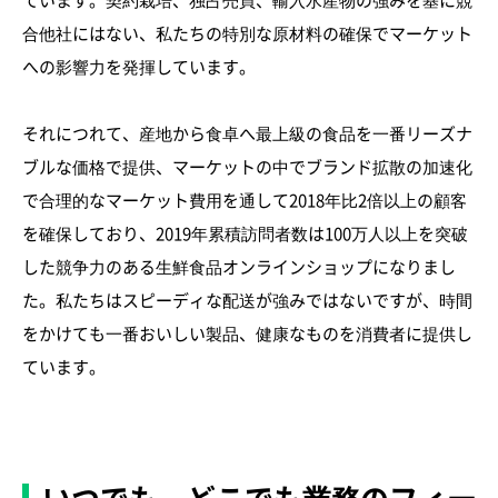
合他社にはない、私たちの特別な原材料の確保でマーケット
への影響力を発揮しています。
それにつれて、産地から食卓へ最上級の食品を一番リーズナ
ブルな価格で提供、マーケットの中でブランド拡散の加速化
で合理的なマーケット費用を通して2018年比2倍以上の顧客
を確保しており、2019年累積訪問者数は100万人以上を突破
した競争力のある生鮮食品オンラインショップになりまし
た。私たちはスピーディな配送が強みではないですが、時間
をかけても一番おいしい製品、健康なものを消費者に提供し
ています。
いつでも、どこでも業務のフィー