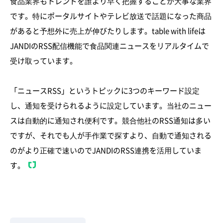
食品業界もトレンドを誰より早く把握することが大事な業界
です。特にポータルサイトやテレビ放送で話題になった商品
があると予想外に売上が伸びたりします。table with lifeは
JANDIのRSS配信機能で食品関連ニュースをリアルタイムで
受け取っています。
「ニュースRSS」というトピックに3つのキーワード設定
し、通知を受けられるように設定しています。当社のニュー
スは自動的に通知され便利です。競合他社のRSS通知は多い
ですが、それでも人が手作業で探すより、自動で通知される
のがより正確で速いのでJANDIのRSS連携を活用していま
す。