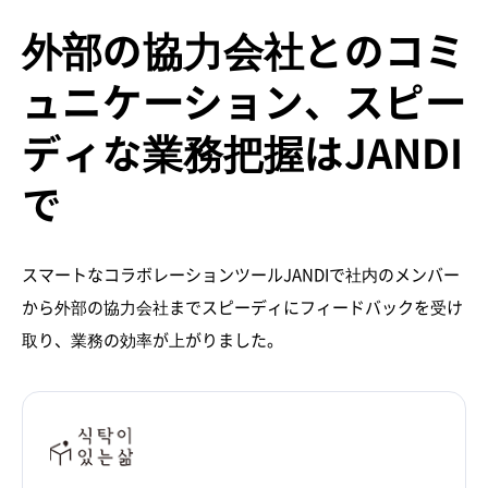
外部の協力会社とのコミ
ュニケーション、スピー
ディな業務把握はJANDI
で
スマートなコラボレーションツールJANDIで社内のメンバー
から外部の協力会社までスピーディにフィードバックを受け
取り、業務の効率が上がりました。