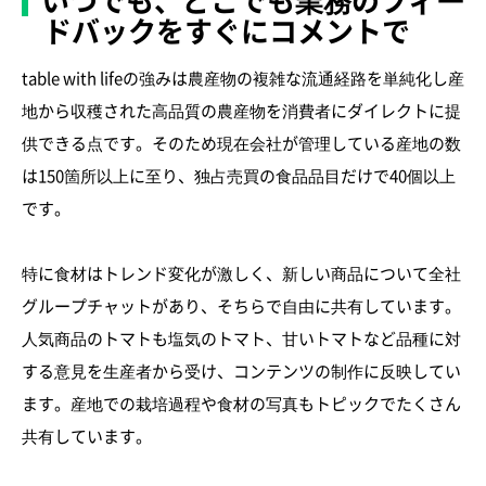
ドバックをすぐにコメントで
table with lifeの強みは農産物の複雑な流通経路を単純化し産
地から収穫された高品質の農産物を消費者にダイレクトに提
供できる点です。そのため現在会社が管理している産地の数
は150箇所以上に至り、独占売買の食品品目だけで40個以上
です。
特に食材はトレンド変化が激しく、新しい商品について全社
グループチャットがあり、そちらで自由に共有しています。
人気商品のトマトも塩気のトマト、甘いトマトなど品種に対
する意見を生産者から受け、コンテンツの制作に反映してい
ます。産地での栽培過程や食材の写真もトピックでたくさん
共有しています。