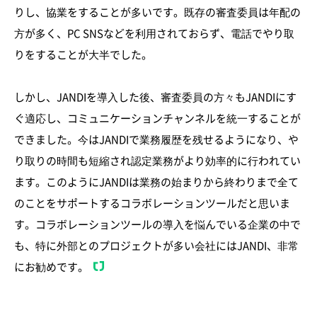
りし、協業をすることが多いです。既存の審査委員は年配の
方が多く、PC SNSなどを利用されておらず、電話でやり取
りをすることが大半でした。
しかし、JANDIを導入した後、審査委員の方々もJANDIにす
ぐ適応し、コミュニケーションチャンネルを統一することが
できました。今はJANDIで業務履歴を残せるようになり、や
り取りの時間も短縮され認定業務がより効率的に行われてい
ます。このようにJANDIは業務の始まりから終わりまで全て
のことをサポートするコラボレーションツールだと思いま
す。コラボレーションツールの導入を悩んでいる企業の中で
も、特に外部とのプロジェクトが多い会社にはJANDI、非常
にお勧めです。