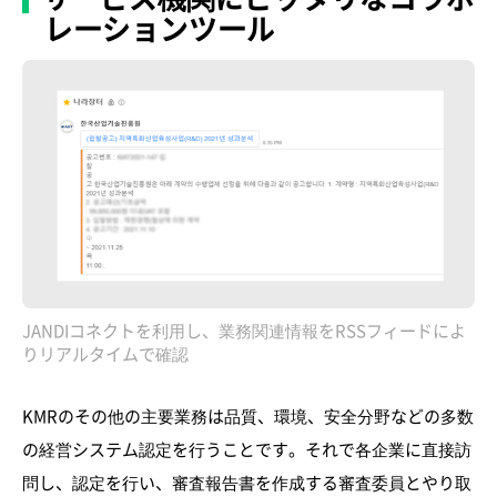
レーションツール
JANDIコネクトを利用し、業務関連情報をRSSフィードによ
りリアルタイムで確認
KMRのその他の主要業務は品質、環境、安全分野などの多数
の経営システム認定を行うことです。それで各企業に直接訪
問し、認定を行い、審査報告書を作成する審査委員とやり取