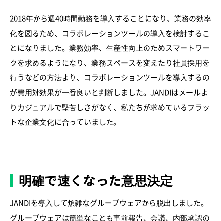
2018年から週40時間勤務を導入することになり、業務の効率
化を図るため、コラボレーションツールの導入を検討するこ
とになりました。業務効率、生産性向上のためスマートワー
クを求めるようになり、業務スペースを変えたり社員採用を
行うなどの方法より、コラボレーションツールを導入するの
が費用対効果が一番良いと判断しました。JANDIはメールよ
りカジュアルで堅苦しさがなく、私たちが求めているフラッ
トな企業文化に合っていました。
明確で速くなった意思決定
JANDIを導入して煩雑なグループウェアから脱出しました。
グループウェアは簡単なことも事前報告、会議、内部承認の