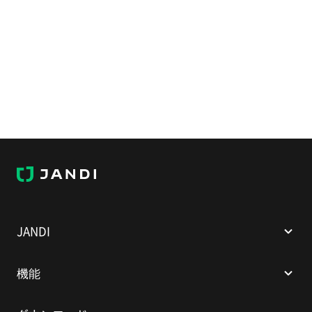
JANDI
JANDI
機能