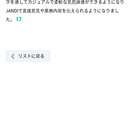
字を通してカジュアルで柔軟な意思疎通ができるようになり
JANDIで直接意見や業務内容を伝えられるようになりまし
た。
リストに戻る