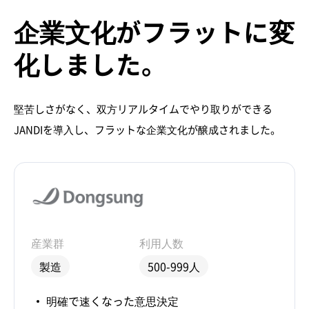
企業文化がフラットに変
化しました。
堅苦しさがなく、双方リアルタイムでやり取りができる
JANDIを導入し、フラットな企業文化が醸成されました。
産業群
利用人数
製造
500-999人
明確で速くなった意思決定