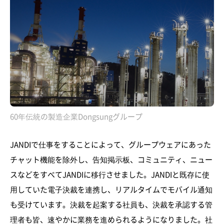
60年伝統の製造企業Dongsungグループ
JANDIで仕事をすることによって、グループウェアにあった
チャット機能を除外し、告知掲示板、コミュニティ、ニュー
スなどをすべてJANDIに移行させました。JANDIと既存に使
用していた電子決裁を連携し、リアルタイムでモバイル通知
も受けています。決裁を起案する社員も、決裁を承認する管
理者も皆、速やかに業務を進められるようになりました。社