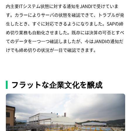
内主要ITシステム状態に対する通知をJANDIで受けていま
す。カラーによりサーバの状態を確認できて、トラブルが発
生したとき、すぐに対応できるようになりました。SAPの締
め切り業務も自動化させました。既存には決算の可否とすべ
てのデータを一つ一つ確認しましたが、今はJANDIの通知だ
けでも締め切りの状況が一目で確認できます。
フラットな企業文化を醸成