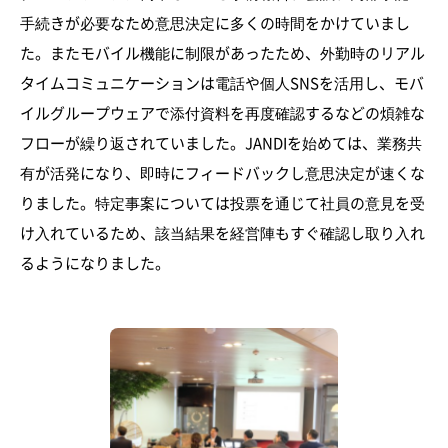
手続きが必要なため意思決定に多くの時間をかけていまし
た。またモバイル機能に制限があったため、外勤時のリアル
タイムコミュニケーションは電話や個人SNSを活用し、モバ
イルグループウェアで添付資料を再度確認するなどの煩雑な
フローが繰り返されていました。JANDIを始めては、業務共
有が活発になり、即時にフィードバックし意思決定が速くな
りました。特定事案については投票を通じて社員の意見を受
け入れているため、該当結果を経営陣もすぐ確認し取り入れ
るようになりました。