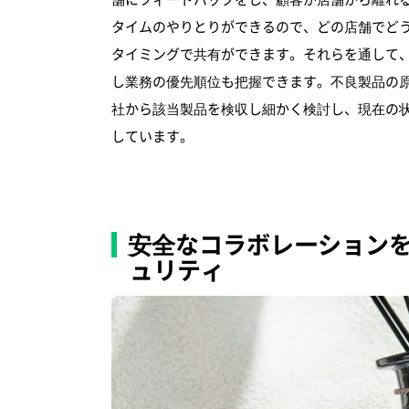
タイムのやりとりができるので、どの店舗でど
タイミングで共有ができます。それらを通して
し業務の優先順位も把握できます。不良製品の
社から該当製品を検収し細かく検討し、現在の
しています。
安全なコラボレーション
ュリティ