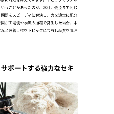
ういうことがあったのか、本社、物流まで同じ
、問題をスピーディに解決し、力を適宜に配分
原因が工場側や物流の過程で発生した場合、本
状況と改善目標をトピックに共有し品質を管理
をサポートする強力なセキ