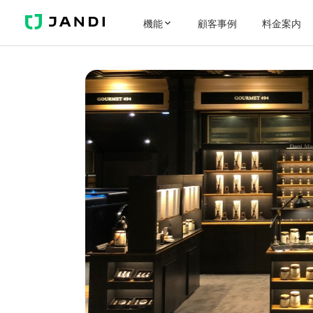
JANDI
機能
顧客事例
料金案内