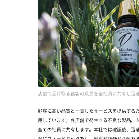
店舗で受け取る顧客の意見を全社員に共有し迅
顧客に高い品質と一貫したサービスを提供するた
用しています。各店舗で発生する不良な製品、
全ての社員に共有します。本社では確認後、迅
舗にフィードバックをし、顧客が店舗から離れ