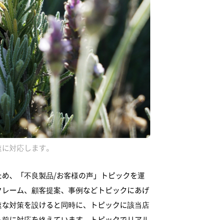
速に対応します。
め、「不良製品/お客様の声」トピックを運
クレーム、顧客提案、事例などトピックにあげ
速な対策を設けると同時に、トピックに該当店
る前に対応を終えています。トピックでリアル