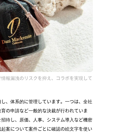
で情報漏洩のリスクを抑え、コラボを実現して
離し、体系的に管理しています。一つは、全社
教育の申請など一般的な決裁が行われていま
を招待し、原価、人事、システム導入など機密
裁起案について案件ごとに確認の絵文字を使い