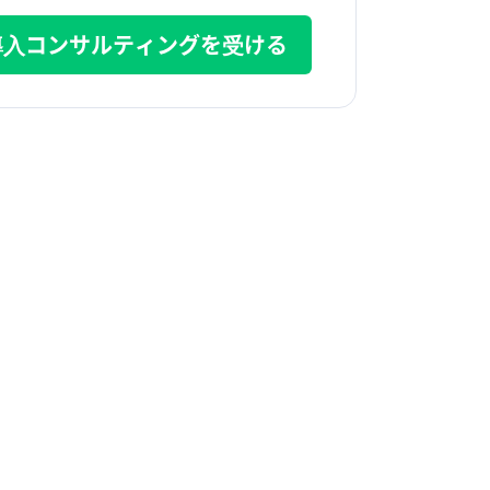
導入コンサルティングを受ける